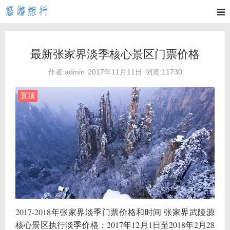
最新张家界淡季核心景区门票价格
作者:admin
2017年11月11日
浏览:11730
置顶
2017-2018年张家界淡季门票价格和时间 张家界武陵源
核心景区执行淡季价格：2017年12月1日至2018年2月28