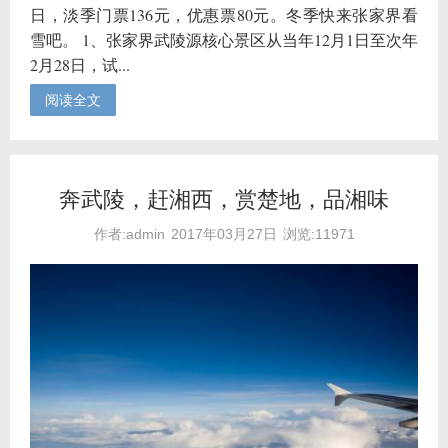
日，淡季门票136元，优惠票80元。冬季快来张家界看
雪吧。 1、张家界武陵源核心景区从当年12月1日至次年
2月28日，试...
阅读全文
奔武陵，赶湘西，赏楚地，品湘味
作者:admin
2017年03月27日
浏览:11971