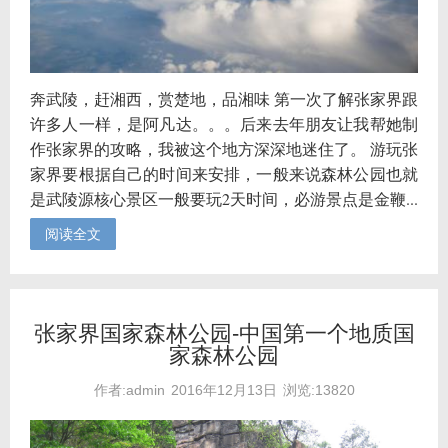
奔武陵，赶湘西，赏楚地，品湘味 第一次了解张家界跟
许多人一样，是阿凡达。。。后来去年朋友让我帮她制
作张家界的攻略，我被这个地方深深地迷住了。 游玩张
家界要根据自己的时间来安排，一般来说森林公园也就
是武陵源核心景区一般要玩2天时间，必游景点是金鞭...
阅读全文
张家界国家森林公园-中国第一个地质国
家森林公园
作者:admin
2016年12月13日
浏览:13820